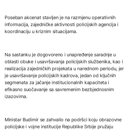
Poseban akcenat stavljen je na razmjenu operativnih
informacija, zajedničke aktivnosti policijskih agencija i
koordinaciju u kriznim situacijama.
Na sastanku je dogovoreno i unapređenje saradnje u
oblasti obuke i usavršavanja policijskih službenika, kao i
realizacija zajedničkih projekata u narednom periodu, jer
je usavršavanje policijskih kadrova, jedan od ključnih
segmenata za jačanje institucionalnih kapaciteta i
efikasno suočavanje sa savremenim bezbjednosnim
izazovima.
Ministar Budimir se zahvalio na podršci koju obrazovne
policijske i vojne institucije Republike Srbije pružaju