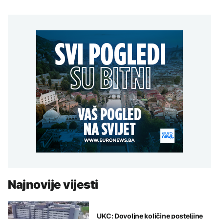
Najnovije vijesti
UKC: Dovoljne količine posteljine