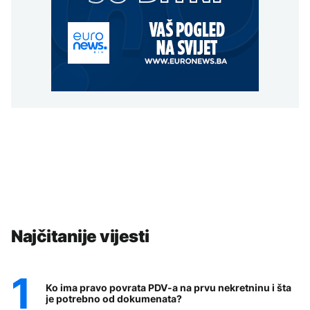
Najčitanije vijesti
Ko ima pravo povrata PDV-a na prvu nekretninu i šta
je potrebno od dokumenata?