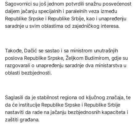
Sagovornici su još jednom potvrdili snažnu posvećenost
daljem jačanju specijalnih i paralelnih veza između
Republike Srpske i Republike Srbije, kao i unapređenju
saradnje u svim oblastima od zajedničkog interesa.
Takođe, Dačić se sastao i sa ministrom unutrašnjih
poslova Republike Srpske, Željkom Budimirom, gdje su
razgovarali o unapređenju saradnje dva ministarstva u
oblasti bezbjednosti.
Saglasili da je stabilnost regiona od ključnog značaja, te
da će institucije Republike Srpske i Republike Srbije
nastaviti da rade na jačanju bezbjednosnih kapaciteta i
zaštiti građana.