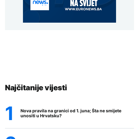
Najčitanije vijesti
Nova pravila na granici od 1. juna; Šta ne smijete
unositi u Hrvatsku?