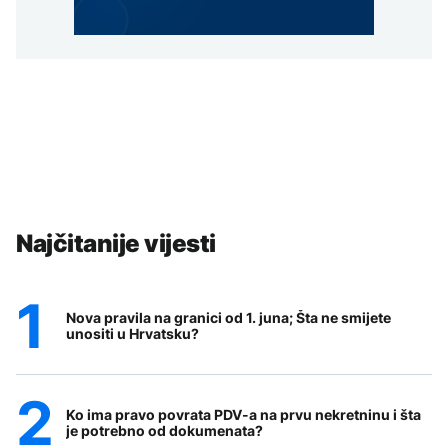
Najčitanije vijesti
Nova pravila na granici od 1. juna; Šta ne smijete
unositi u Hrvatsku?
Ko ima pravo povrata PDV-a na prvu nekretninu i šta
je potrebno od dokumenata?