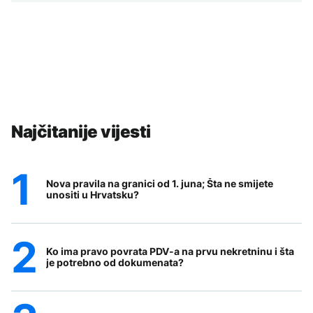
Najčitanije vijesti
Nova pravila na granici od 1. juna; Šta ne smijete
unositi u Hrvatsku?
Ko ima pravo povrata PDV-a na prvu nekretninu i šta
je potrebno od dokumenata?