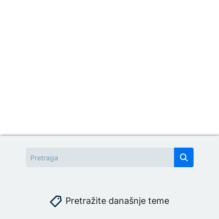
Pretražite današnje teme