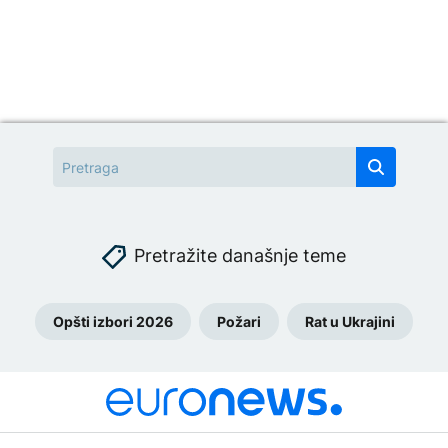
Pretražite današnje teme
Opšti izbori 2026
Požari
Rat u Ukrajini