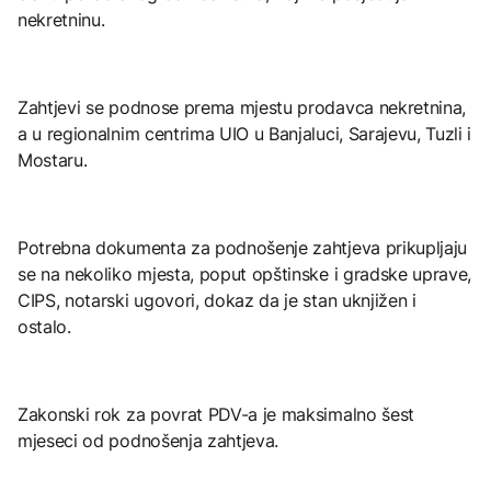
nekretninu.
Zahtjevi se podnose prema mjestu prodavca nekretnina,
a u regionalnim centrima UIO u Banjaluci, Sarajevu, Tuzli i
Mostaru.
Potrebna dokumenta za podnošenje zahtjeva prikupljaju
se na nekoliko mjesta, poput opštinske i gradske uprave,
CIPS, notarski ugovori, dokaz da je stan uknjižen i
ostalo.
Zakonski rok za povrat PDV-a je maksimalno šest
mjeseci od podnošenja zahtjeva.