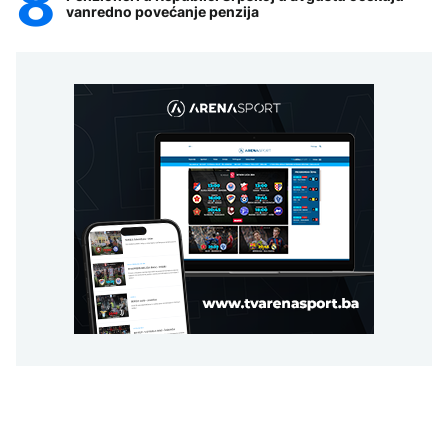
vanredno povećanje penzija