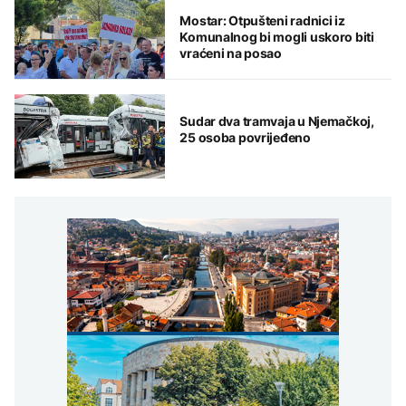
Mostar: Otpušteni radnici iz
Komunalnog bi mogli uskoro biti
vraćeni na posao
Sudar dva tramvaja u Njemačkoj,
25 osoba povrijeđeno