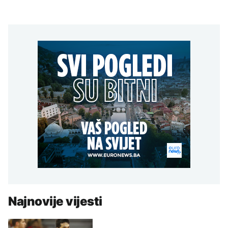
Najnovije vijesti