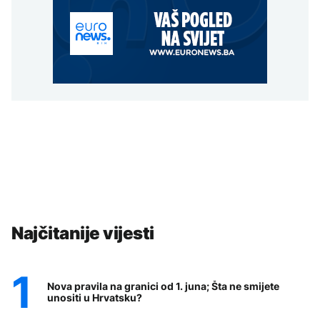
Najčitanije vijesti
Nova pravila na granici od 1. juna; Šta ne smijete
unositi u Hrvatsku?