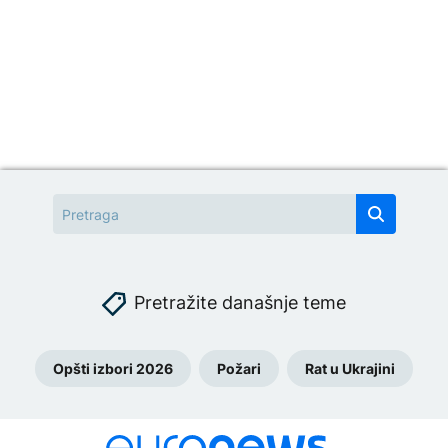
Pretražite današnje teme
Opšti izbori 2026
Požari
Rat u Ukrajini