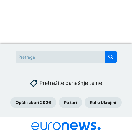
Pretražite današnje teme
Opšti izbori 2026
Požari
Rat u Ukrajini