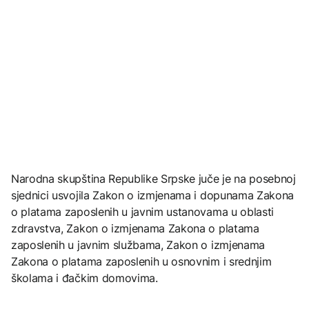
Narodna skupština Republike Srpske juče je na posebnoj
sjednici usvojila Zakon o izmjenama i dopunama Zakona
o platama zaposlenih u javnim ustanovama u oblasti
zdravstva, Zakon o izmjenama Zakona o platama
zaposlenih u javnim službama, Zakon o izmjenama
Zakona o platama zaposlenih u osnovnim i srednjim
školama i đačkim domovima.