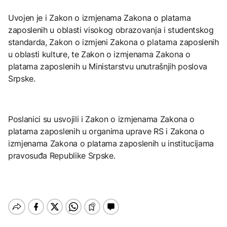
Uvojen je i Zakon o izmjenama Zakona o platama
zaposlenih u oblasti visokog obrazovanja i studentskog
standarda, Zakon o izmjeni Zakona o platama zaposlenih
u oblasti kulture, te Zakon o izmjenama Zakona o
platama zaposlenih u Ministarstvu unutrašnjih poslova
Srpske.
Poslanici su usvojili i Zakon o izmjenama Zakona o
platama zaposlenih u organima uprave RS i Zakona o
izmjenama Zakona o platama zaposlenih u institucijama
pravosuđa Republike Srpske.