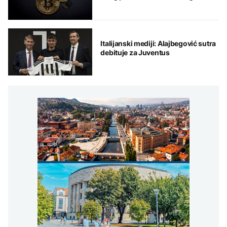
Italijanski mediji: Alajbegović sutra
debituje za Juventus