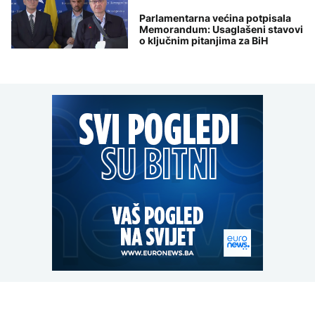
Parlamentarna većina potpisala
Memorandum: Usaglašeni stavovi
o ključnim pitanjima za BiH