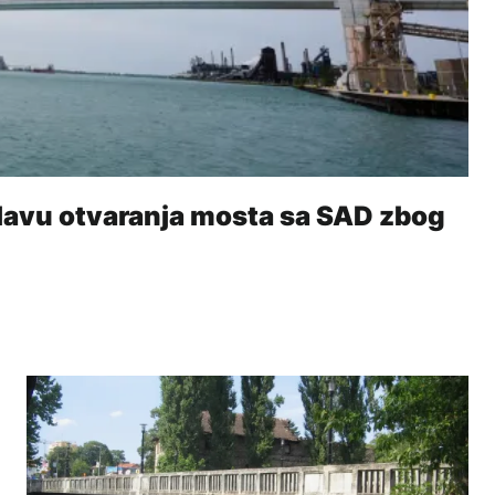
lavu otvaranja mosta sa SAD zbog