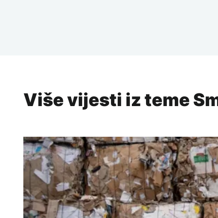
Više vijesti iz teme 