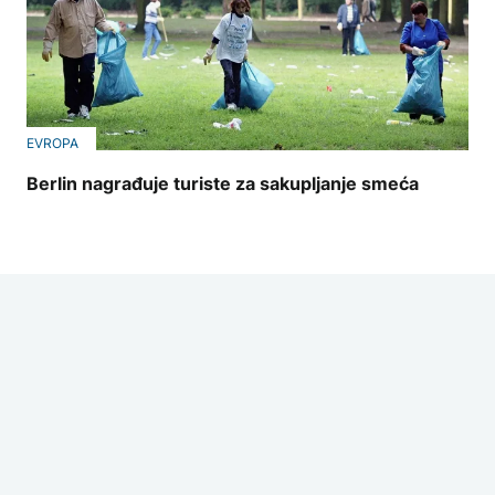
EVROPA
Berlin nagrađuje turiste za sakupljanje smeća