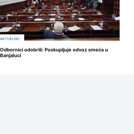
AKTUELNO
Odbornici odobrili: Poskupljuje odvoz smeća u
Banjaluci