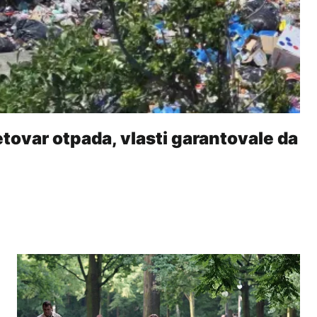
etovar otpada, vlasti garantovale da