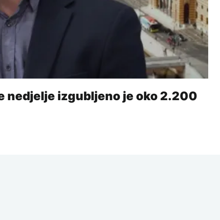
 nedjelje izgubljeno je oko 2.200