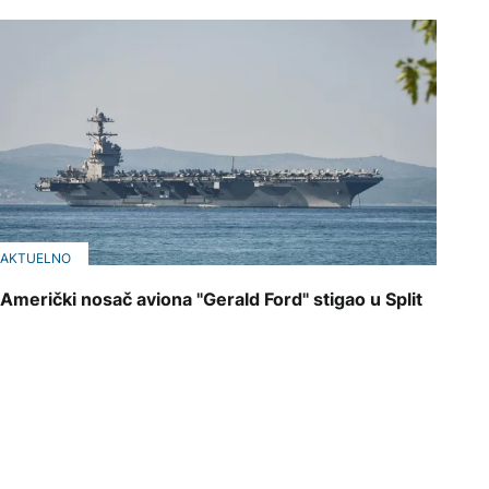
AKTUELNO
Američki nosač aviona "Gerald Ford" stigao u Split