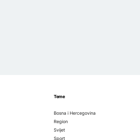
Teme
Bosna i Hercegovina
Region
Svijet
Sport