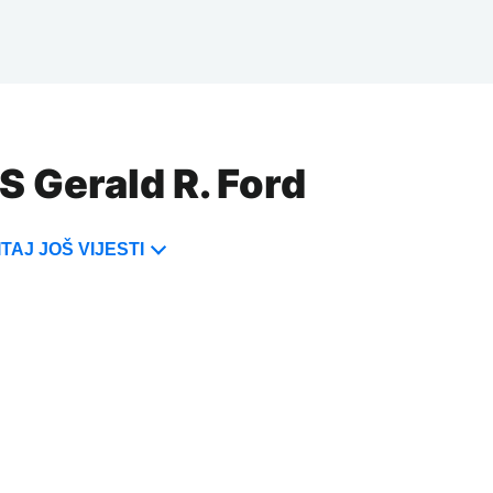
S Gerald R. Ford
TAJ JOŠ VIJESTI