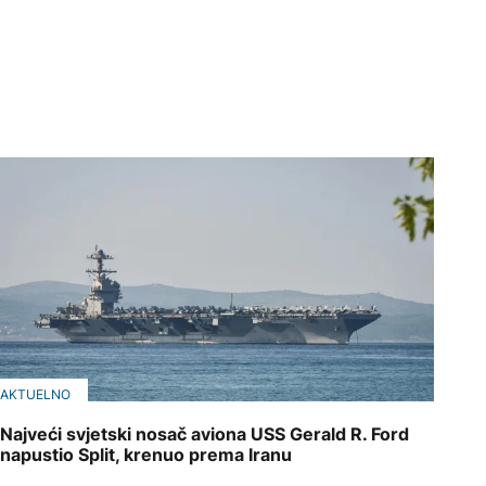
AKTUELNO
Najveći svjetski nosač aviona USS Gerald R. Ford
napustio Split, krenuo prema Iranu