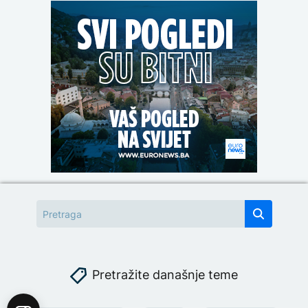
Pretražite današnje teme