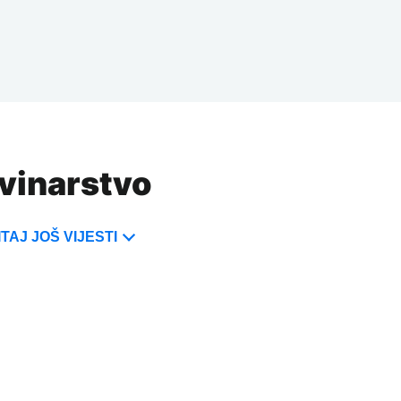
ovinarstvo
TAJ JOŠ VIJESTI