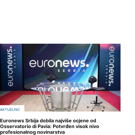
AKTUELNO
Euronews Srbija dobila najviše ocjene od
Osservatorio di Pavia: Potvrđen visok nivo
profesionalnog novinarstva