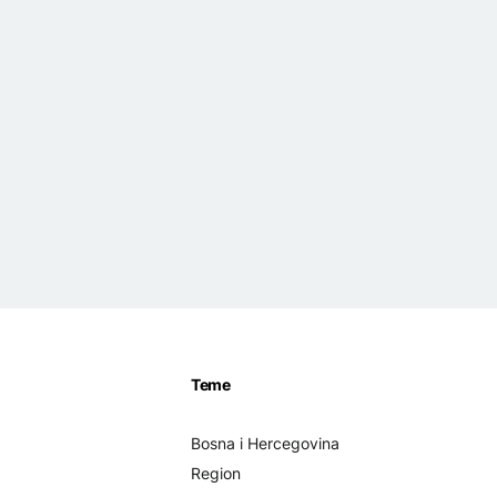
Teme
Bosna i Hercegovina
Region