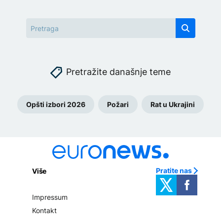
Pretražite današnje teme
Opšti izbori 2026
Požari
Rat u Ukrajini
Pratite nas
Više
Impressum
Kontakt