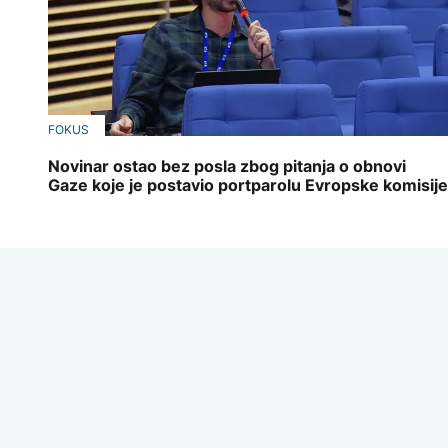
FOKUS
Novinar ostao bez posla zbog pitanja o obnovi
Gaze koje je postavio portparolu Evropske komisije