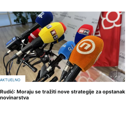
AKTUELNO
Rudić: Moraju se tražiti nove strategije za opstanak
novinarstva