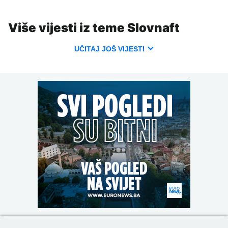
Više vijesti iz teme Slovnaft
UČITAJ JOŠ VIJESTI