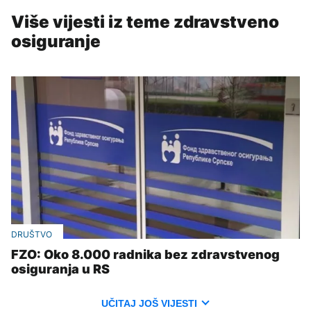
Više vijesti iz teme zdravstveno
osiguranje
DRUŠTVO
FZO: Oko 8.000 radnika bez zdravstvenog
osiguranja u RS
UČITAJ JOŠ VIJESTI