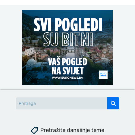
Pretražite današnje teme