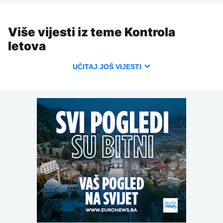
Više vijesti iz teme Kontrola
letova
UČITAJ JOŠ VIJESTI