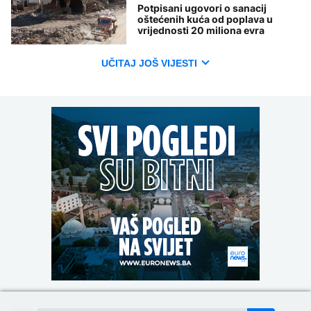
Potpisani ugovori o sanacij
oštećenih kuća od poplava u
vrijednosti 20 miliona evra
UČITAJ JOŠ VIJESTI