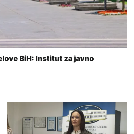
love BiH: Institut za javno