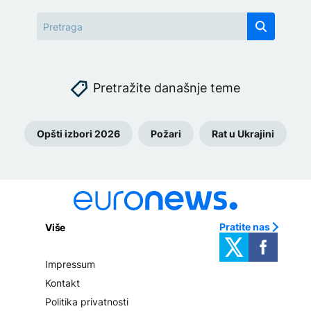
Pretražite današnje teme
Opšti izbori 2026
Požari
Rat u Ukrajini
Pratite nas
Više
Impressum
Kontakt
Politika privatnosti