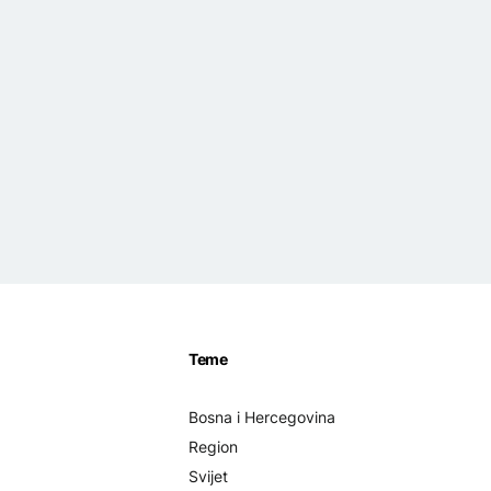
Teme
Bosna i Hercegovina
Region
Svijet