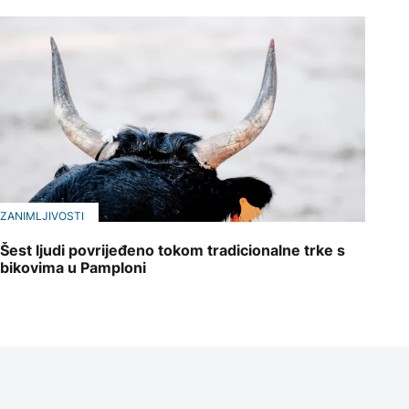
ZANIMLJIVOSTI
Šest ljudi povrijeđeno tokom tradicionalne trke s
bikovima u Pamploni