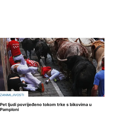
ZANIMLJIVOSTI
Pet ljudi povrijeđeno tokom trke s bikovima u
Pamploni