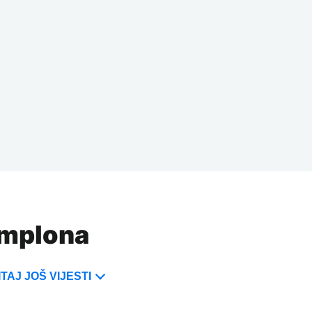
Pamplona
TAJ JOŠ VIJESTI