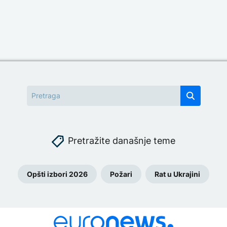
Pretražite današnje teme
Opšti izbori 2026
Požari
Rat u Ukrajini