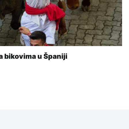
a bikovima u Španiji