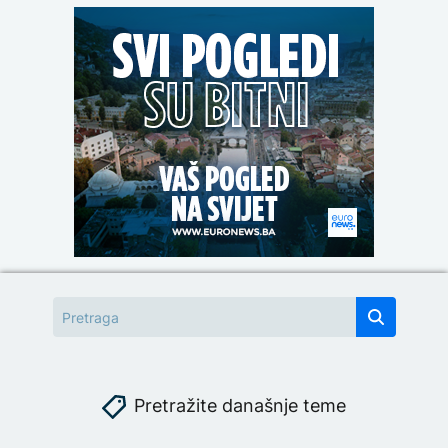
Pretražite današnje teme