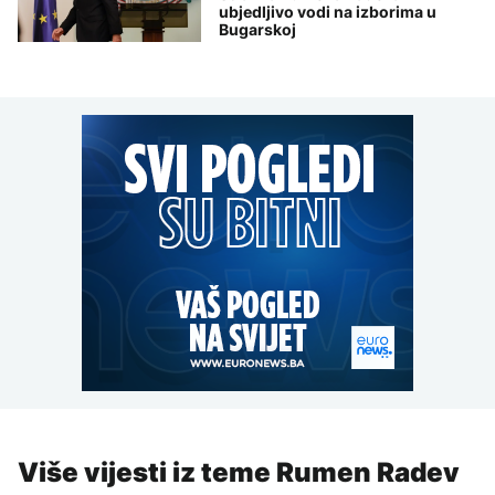
ubjedljivo vodi na izborima u
Bugarskoj
Više vijesti iz teme Rumen Radev