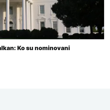
alkan: Ko su nominovani