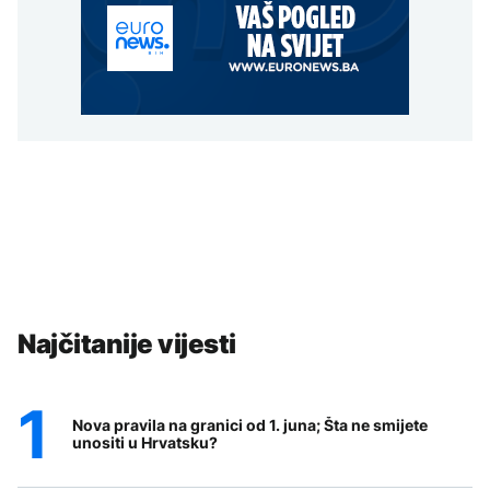
Najčitanije vijesti
Nova pravila na granici od 1. juna; Šta ne smijete
unositi u Hrvatsku?