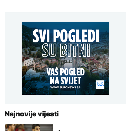
Najnovije vijesti