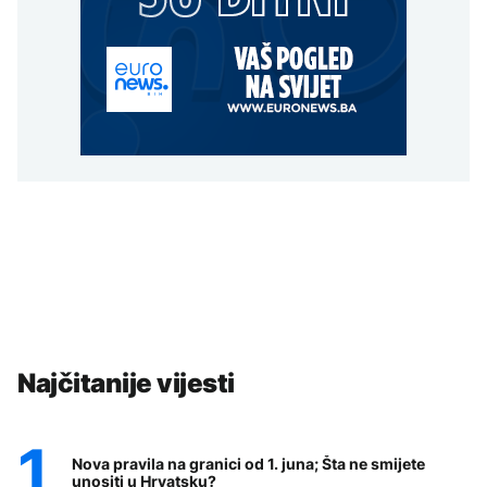
Najčitanije vijesti
Nova pravila na granici od 1. juna; Šta ne smijete
unositi u Hrvatsku?