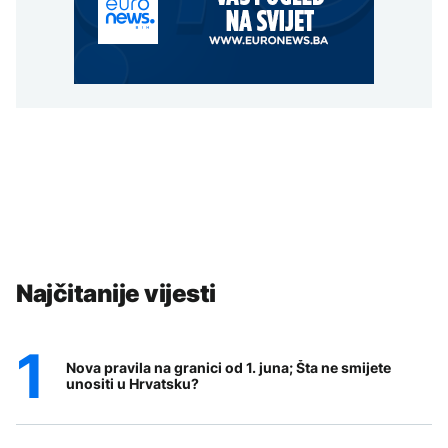
Najčitanije vijesti
Nova pravila na granici od 1. juna; Šta ne smijete
unositi u Hrvatsku?