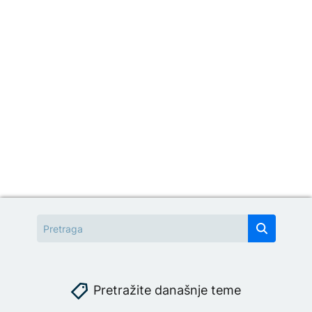
Pretražite današnje teme