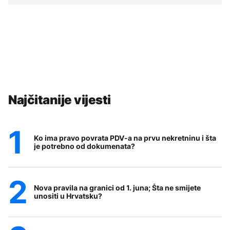
Najčitanije vijesti
Ko ima pravo povrata PDV-a na prvu nekretninu i šta
je potrebno od dokumenata?
Nova pravila na granici od 1. juna; Šta ne smijete
unositi u Hrvatsku?