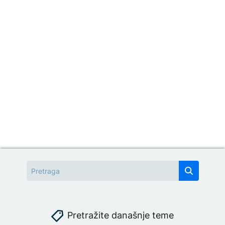
Pretražite današnje teme