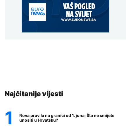
Najčitanije vijesti
Nova pravila na granici od 1. juna; Šta ne smijete
unositi u Hrvatsku?