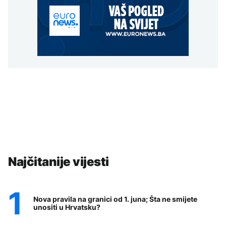
Najčitanije vijesti
Nova pravila na granici od 1. juna; Šta ne smijete
unositi u Hrvatsku?