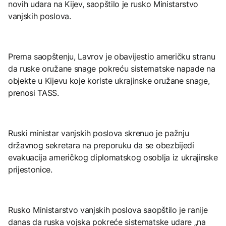
novih udara na Kijev, saopštilo je rusko Ministarstvo
vanjskih poslova.
Prema saopštenju, Lavrov je obavijestio američku stranu
da ruske oružane snage pokreću sistematske napade na
objekte u Kijevu koje koriste ukrajinske oružane snage,
prenosi TASS.
Ruski ministar vanjskih poslova skrenuo je pažnju
državnog sekretara na preporuku da se obezbijedi
evakuacija američkog diplomatskog osoblja iz ukrajinske
prijestonice.
Rusko Ministarstvo vanjskih poslova saopštilo je ranije
danas da ruska vojska pokreće sistematske udare „na