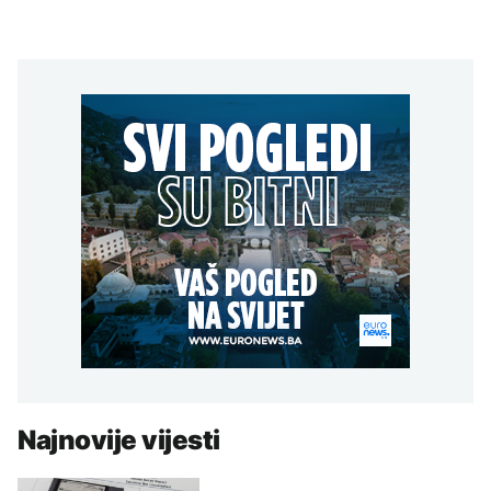
Najnovije vijesti