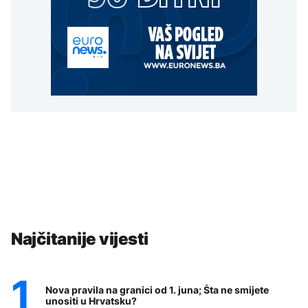
Najčitanije vijesti
Nova pravila na granici od 1. juna; Šta ne smijete
unositi u Hrvatsku?