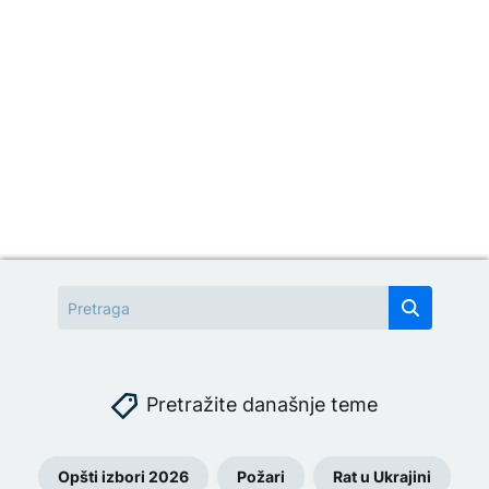
Pretražite današnje teme
Opšti izbori 2026
Požari
Rat u Ukrajini