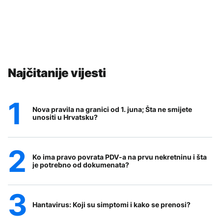
Najčitanije vijesti
Nova pravila na granici od 1. juna; Šta ne smijete
unositi u Hrvatsku?
Ko ima pravo povrata PDV-a na prvu nekretninu i šta
je potrebno od dokumenata?
Hantavirus: Koji su simptomi i kako se prenosi?