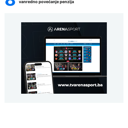
vanredno povećanje penzija