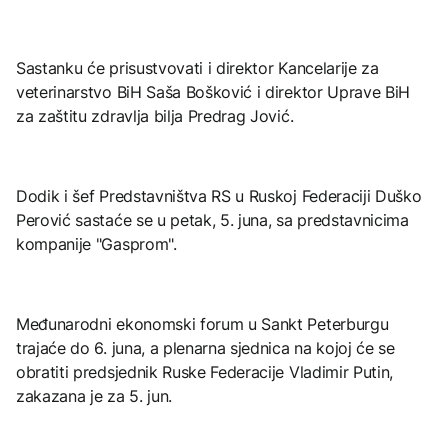
Sastanku će prisustvovati i direktor Kancelarije za
veterinarstvo BiH Saša Bošković i direktor Uprave BiH
za zaštitu zdravlja bilja Predrag Jović.
Dodik i šef Predstavništva RS u Ruskoj Federaciji Duško
Perović sastaće se u petak, 5. juna, sa predstavnicima
kompanije "Gasprom".
Međunarodni ekonomski forum u Sankt Peterburgu
trajaće do 6. juna, a plenarna sjednica na kojoj će se
obratiti predsjednik Ruske Federacije Vladimir Putin,
zakazana je za 5. jun.