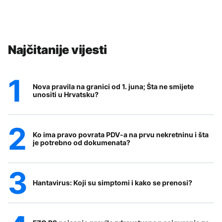
Najčitanije vijesti
Nova pravila na granici od 1. juna; Šta ne smijete
unositi u Hrvatsku?
Ko ima pravo povrata PDV-a na prvu nekretninu i šta
je potrebno od dokumenata?
Hantavirus: Koji su simptomi i kako se prenosi?