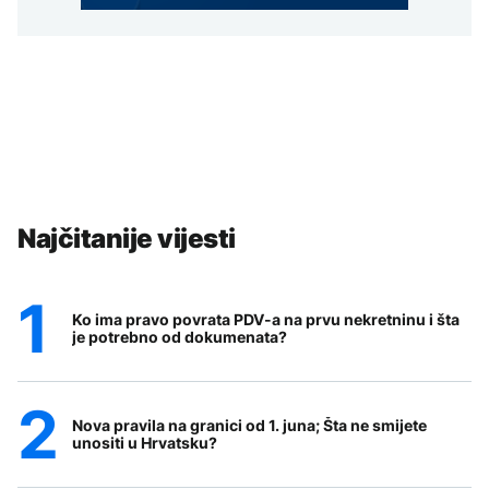
Najčitanije vijesti
Ko ima pravo povrata PDV-a na prvu nekretninu i šta
je potrebno od dokumenata?
Nova pravila na granici od 1. juna; Šta ne smijete
unositi u Hrvatsku?