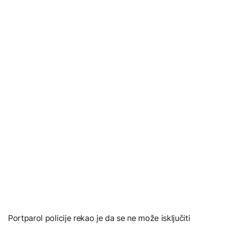
Portparol policije rekao je da se ne može isključiti