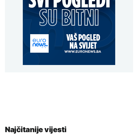
Najčitanije vijesti