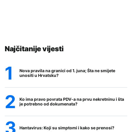
Najčitanije vijesti
Nova pravila na granici od 1. juna; Šta ne smijete
unositi u Hrvatsku?
Ko ima pravo povrata PDV-a na prvu nekretninu i šta
je potrebno od dokumenata?
Hantavirus: Koji su simptomi i kako se prenosi?