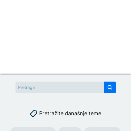
Pretražite današnje teme