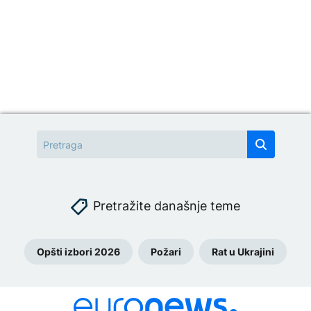
Pretražite današnje teme
Opšti izbori 2026
Požari
Rat u Ukrajini