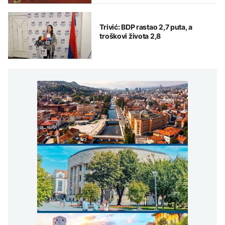
Trivić: BDP rastao 2,7 puta, a
troškovi života 2,8