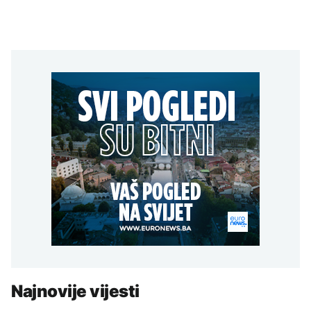
Najnovije vijesti