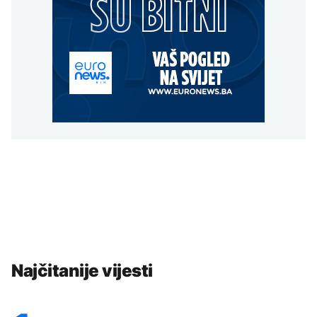
Najčitanije vijesti