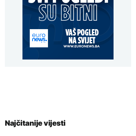
Najčitanije vijesti