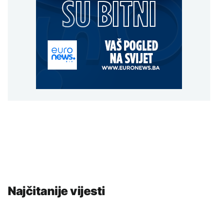
Najčitanije vijesti