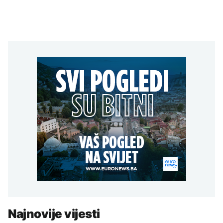
Najnovije vijesti