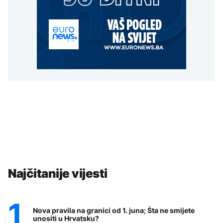
Najčitanije vijesti
Nova pravila na granici od 1. juna; Šta ne smijete
unositi u Hrvatsku?