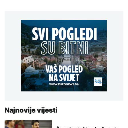
Najnovije vijesti