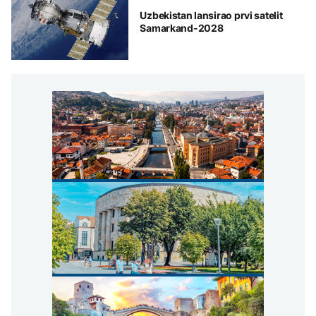
Uzbekistan lansirao prvi satelit
Samarkand-2028