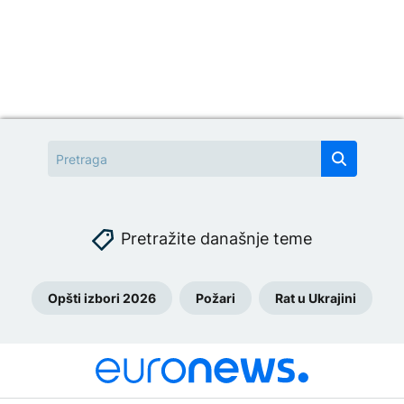
Pretražite današnje teme
Opšti izbori 2026
Požari
Rat u Ukrajini