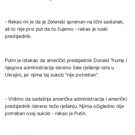
- Rekao mi je da je Zelenski spreman na lični sastanak,
ali to nije prvi put da to čujemo - rekao je ruski
predsjednik.
Putin je istakao da američki predsjednik Donald Trump i
njegova administracija iskreno žele rješenje rata u
Ukrajini, jer njima taj sukob "nije potreban".
- Vidimo da sadašnja američka administracija i američki
predsjednik iskreno teže rješenju. Njima očigledno nije
potreban ovaj sukob - rekao je Putin.