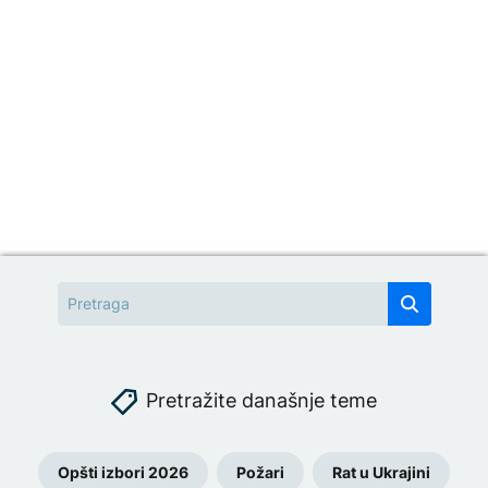
Pretražite današnje teme
Opšti izbori 2026
Požari
Rat u Ukrajini