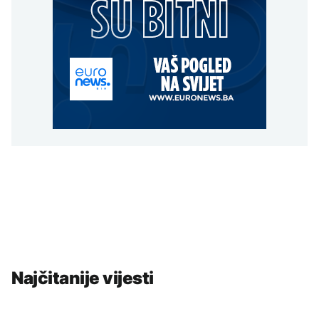
Najčitanije vijesti