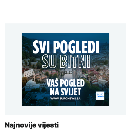
Najnovije vijesti